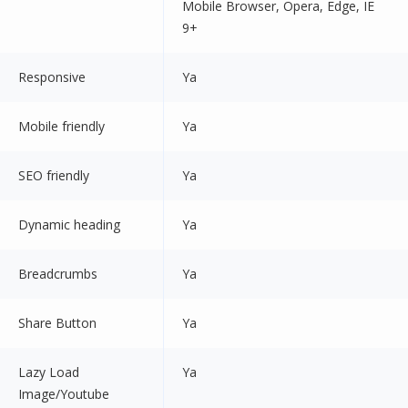
Mobile Browser, Opera, Edge, IE
9+
Responsive
Ya
Mobile friendly
Ya
SEO friendly
Ya
Dynamic heading
Ya
Breadcrumbs
Ya
Share Button
Ya
Lazy Load
Ya
Image/Youtube