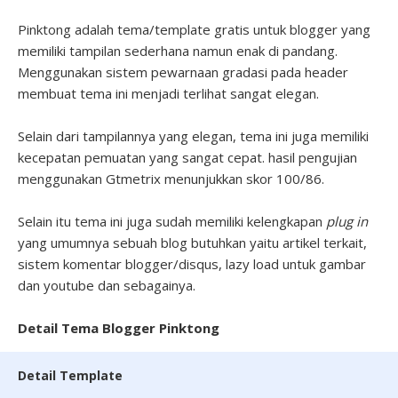
Pinktong adalah tema/template gratis untuk blogger yang
memiliki tampilan sederhana namun enak di pandang.
Menggunakan sistem pewarnaan gradasi pada header
membuat tema ini menjadi terlihat sangat elegan.
Selain dari tampilannya yang elegan, tema ini juga memiliki
kecepatan pemuatan yang sangat cepat. hasil pengujian
menggunakan Gtmetrix menunjukkan skor 100/86.
Selain itu tema ini juga sudah memiliki kelengkapan
plug in
yang umumnya sebuah blog butuhkan yaitu artikel terkait,
sistem komentar blogger/disqus, lazy load untuk gambar
dan youtube dan sebagainya.
Detail Tema Blogger Pinktong
Detail Template